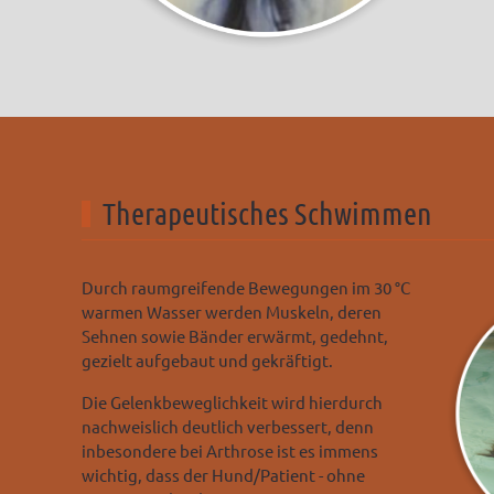
Therapeutisches Schwimmen
Durch raumgreifende Bewegungen im 30 °C
warmen Wasser werden Muskeln, deren
Sehnen sowie Bänder erwärmt, gedehnt,
gezielt aufgebaut und gekräftigt.
Die Gelenkbeweglichkeit wird hierdurch
nachweislich deutlich verbessert, denn
inbesondere bei Arthrose ist es immens
wichtig, dass der Hund/Patient - ohne