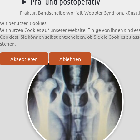
► Prä- und postoperativ
Fraktur, Bandscheibenvorfall, Wobbler-Syndrom, künstl
Wir benutzen Cookies
Wir nutzen Cookies auf unserer Website. Einige von ihnen sind es
Cookies). Sie können selbst entscheiden, ob Sie die Cookies zula
stehen.
Akzeptieren
Ablehnen