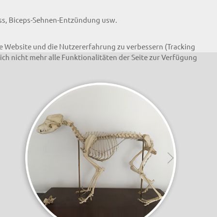
iss, Biceps-Sehnen-Entzündung usw.
ese Website und die Nutzererfahrung zu verbessern (Tracking
ich nicht mehr alle Funktionalitäten der Seite zur Verfügung