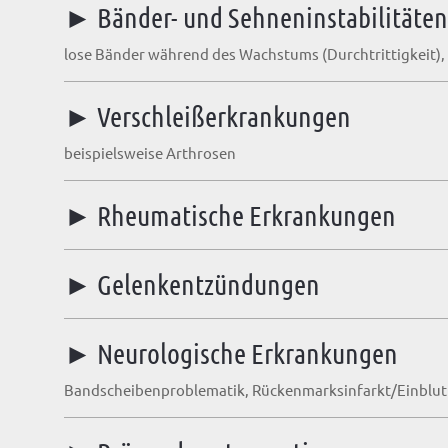
► Bänder- und Sehneninstabilitäte
lose Bänder während des Wachstums (Durchtrittigkeit), 
► Verschleißerkrankungen
beispielsweise Arthrosen
► Rheumatische Erkrankungen
► Gelenkentzündungen
► Neurologische Erkrankungen
Bandscheibenproblematik, Rückenmarksinfarkt/Einblutu