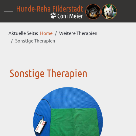
Mobile Menu Toggle
Aktuelle Seite:
Home
Weitere Therapien
Sonstige Therapien
Sonstige Therapien