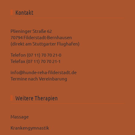
Kontakt
Plieninger Straße 62
70794 Filderstadt-Bernhausen
(direkt am Stuttgarter Flughafen)
Telefon (07 11) 70 70 21-0
Telefax (07 11) 70 70 21-1
info@hunde-reha-filderstadt.de
Termine nach Vereinbarung
Weitere Therapien
Massage
Krankengymnastik