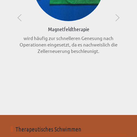
Magnetfeldtherapie
wird häufig zur schnelleren Genesung nach
Operationen eingesetzt, da es nachweislich die
Zellerneuerung beschleunigt.
Therapeutisches Schwimmen