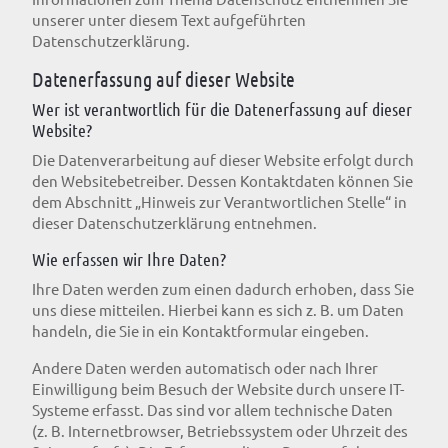
unserer unter diesem Text aufgeführten
Datenschutzerklärung.
Datenerfassung auf dieser Website
Wer ist verantwortlich für die Datenerfassung auf dieser
Website?
Die Datenverarbeitung auf dieser Website erfolgt durch
den Websitebetreiber. Dessen Kontaktdaten können Sie
dem Abschnitt „Hinweis zur Verantwortlichen Stelle“ in
dieser Datenschutzerklärung entnehmen.
Wie erfassen wir Ihre Daten?
Ihre Daten werden zum einen dadurch erhoben, dass Sie
uns diese mitteilen. Hierbei kann es sich z. B. um Daten
handeln, die Sie in ein Kontaktformular eingeben.
Andere Daten werden automatisch oder nach Ihrer
Einwilligung beim Besuch der Website durch unsere IT-
Systeme erfasst. Das sind vor allem technische Daten
(z. B. Internetbrowser, Betriebssystem oder Uhrzeit des