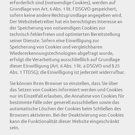
erforderlich sind (notwendige Cookies), werden auf
Grundlage von Art. 6 Abs. 1 lit. f DSGVO gespeichert,
sofern keine andere Rechtsgrundlage angegeben wird.
Der Websitebetreiber hat ein berechtigtes Interesse an
der Speicherung von notwendigen Cookies zur
technisch fehlerfreien und optimierten Bereitstellung
seiner Dienste. Sofern eine Einwilligung zur
Speicherung von Cookies und vergleichbaren
Wiedererkennungstechnologien abgefragt wurde,
erfolgt die Verarbeitung ausschließlich auf Grundlage
dieser Einwilligung (Art. 6 Abs. 1 lit. a DSGVO und § 25
Abs. 1 TTDSG); die Einwilligung ist jederzeit widerrufbar.
Sie können Ihren Browser so einstellen, dass Sie über
das Setzen von Cookies informiert werden und Cookies
nur im Einzelfall erlauben, die Annahme von Cookies für
bestimmte Fälle oder generell ausschließen sowie das
automatische Löschen der Cookies beim Schließen des
Browsers aktivieren. Bei der Deaktivierung von Cookies
kann die Funktionalität dieser Website eingeschränkt
sein.