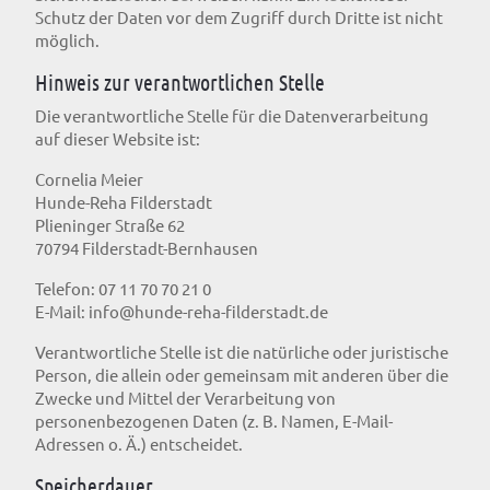
Schutz der Daten vor dem Zugriff durch Dritte ist nicht
möglich.
Hinweis zur verantwortlichen Stelle
Die verantwortliche Stelle für die Datenverarbeitung
auf dieser Website ist:
Cornelia Meier
Hunde-Reha Filderstadt
Plieninger Straße 62
70794 Filderstadt-Bernhausen
Telefon: 07 11 70 70 21 0
E-Mail:
info@hunde-reha-filderstadt.de
Verantwortliche Stelle ist die natürliche oder juristische
Person, die allein oder gemeinsam mit anderen über die
Zwecke und Mittel der Verarbeitung von
personenbezogenen Daten (z. B. Namen, E-Mail-
Adressen o. Ä.) entscheidet.
Speicherdauer