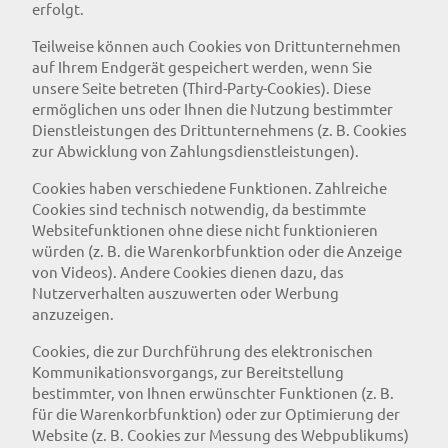
erfolgt.
Teilweise können auch Cookies von Drittunternehmen
auf Ihrem Endgerät gespeichert werden, wenn Sie
unsere Seite betreten (Third-Party-Cookies). Diese
ermöglichen uns oder Ihnen die Nutzung bestimmter
Dienstleistungen des Drittunternehmens (z. B. Cookies
zur Abwicklung von Zahlungsdienstleistungen).
Cookies haben verschiedene Funktionen. Zahlreiche
Cookies sind technisch notwendig, da bestimmte
Websitefunktionen ohne diese nicht funktionieren
würden (z. B. die Warenkorbfunktion oder die Anzeige
von Videos). Andere Cookies dienen dazu, das
Nutzerverhalten auszuwerten oder Werbung
anzuzeigen.
Cookies, die zur Durchführung des elektronischen
Kommunikationsvorgangs, zur Bereitstellung
bestimmter, von Ihnen erwünschter Funktionen (z. B.
für die Warenkorbfunktion) oder zur Optimierung der
Website (z. B. Cookies zur Messung des Webpublikums)