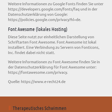
Weitere Informationen zu Google Fonts finden Sie unter
https://developers.google.com/fonts/faq
und in der
Datenschutzerklärung von Google:
https://policies.google.com/privacy?hl=de
.
Font Awesome (lokales Hosting)
Diese Seite nutzt zur einheitlichen Darstellung von
Schriftarten Font Awesome. Font Awesome ist lokal
installiert. Eine Verbindung zu Servern von Fonticons,
Inc. findet dabei nicht statt.
Weitere Informationen zu Font Awesome finden Sie in
der Datenschutzerklärung für Font Awesome unter:
https://fontawesome.com/privacy
.
Quelle:
https://www.e-recht24.de
Therapeutisches Schwimmen