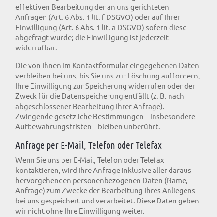
effektiven Bearbeitung der an uns gerichteten
Anfragen (Art. 6 Abs. 1 lit. f DSGVO) oder auf Ihrer
Einwilligung (Art. 6 Abs. 1 lit. a DSGVO) sofern diese
abgefragt wurde; die Einwilligung ist jederzeit
widerrufbar.
Die von Ihnen im Kontaktformular eingegebenen Daten
verbleiben bei uns, bis Sie uns zur Löschung auffordern,
Ihre Einwilligung zur Speicherung widerrufen oder der
Zweck für die Datenspeicherung entfällt (z. B. nach
abgeschlossener Bearbeitung Ihrer Anfrage).
Zwingende gesetzliche Bestimmungen – insbesondere
Aufbewahrungsfristen – bleiben unberührt.
Anfrage per E-Mail, Telefon oder Telefax
Wenn Sie uns per E-Mail, Telefon oder Telefax
kontaktieren, wird Ihre Anfrage inklusive aller daraus
hervorgehenden personenbezogenen Daten (Name,
Anfrage) zum Zwecke der Bearbeitung Ihres Anliegens
bei uns gespeichert und verarbeitet. Diese Daten geben
wir nicht ohne Ihre Einwilligung weiter.