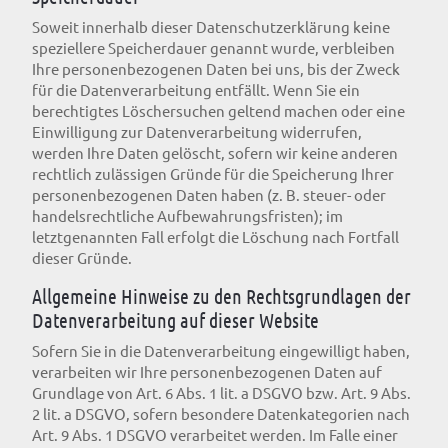
Soweit innerhalb dieser Datenschutzerklärung keine
speziellere Speicherdauer genannt wurde, verbleiben
Ihre personenbezogenen Daten bei uns, bis der Zweck
für die Datenverarbeitung entfällt. Wenn Sie ein
berechtigtes Löschersuchen geltend machen oder eine
Einwilligung zur Datenverarbeitung widerrufen,
werden Ihre Daten gelöscht, sofern wir keine anderen
rechtlich zulässigen Gründe für die Speicherung Ihrer
personenbezogenen Daten haben (z. B. steuer- oder
handelsrechtliche Aufbewahrungsfristen); im
letztgenannten Fall erfolgt die Löschung nach Fortfall
dieser Gründe.
Allgemeine Hinweise zu den Rechtsgrundlagen der
Datenverarbeitung auf dieser Website
Sofern Sie in die Datenverarbeitung eingewilligt haben,
verarbeiten wir Ihre personenbezogenen Daten auf
Grundlage von Art. 6 Abs. 1 lit. a DSGVO bzw. Art. 9 Abs.
2 lit. a DSGVO, sofern besondere Datenkategorien nach
Art. 9 Abs. 1 DSGVO verarbeitet werden. Im Falle einer