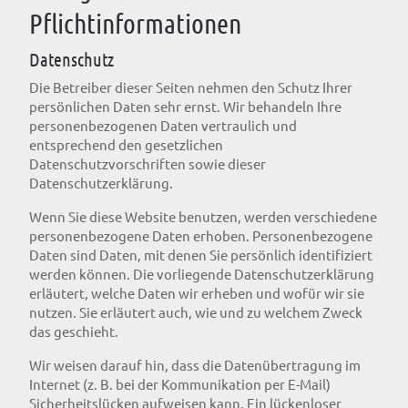
Pflicht­informationen
Datenschutz
Die Betreiber dieser Seiten nehmen den Schutz Ihrer
persönlichen Daten sehr ernst. Wir behandeln Ihre
personenbezogenen Daten vertraulich und
entsprechend den gesetzlichen
Datenschutzvorschriften sowie dieser
Datenschutzerklärung.
Wenn Sie diese Website benutzen, werden verschiedene
personenbezogene Daten erhoben. Personenbezogene
Daten sind Daten, mit denen Sie persönlich identifiziert
werden können. Die vorliegende Datenschutzerklärung
erläutert, welche Daten wir erheben und wofür wir sie
nutzen. Sie erläutert auch, wie und zu welchem Zweck
das geschieht.
Wir weisen darauf hin, dass die Datenübertragung im
Internet (z. B. bei der Kommunikation per E-Mail)
Sicherheitslücken aufweisen kann. Ein lückenloser