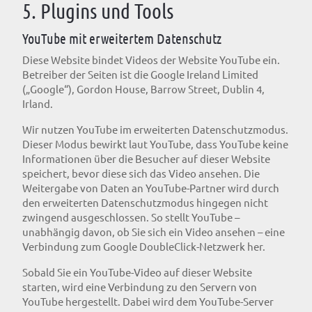
5. Plugins und Tools
YouTube mit erweitertem Datenschutz
Diese Website bindet Videos der Website YouTube ein.
Betreiber der Seiten ist die Google Ireland Limited
(„Google“), Gordon House, Barrow Street, Dublin 4,
Irland.
Wir nutzen YouTube im erweiterten Datenschutzmodus.
Dieser Modus bewirkt laut YouTube, dass YouTube keine
Informationen über die Besucher auf dieser Website
speichert, bevor diese sich das Video ansehen. Die
Weitergabe von Daten an YouTube-Partner wird durch
den erweiterten Datenschutzmodus hingegen nicht
zwingend ausgeschlossen. So stellt YouTube –
unabhängig davon, ob Sie sich ein Video ansehen – eine
Verbindung zum Google DoubleClick-Netzwerk her.
Sobald Sie ein YouTube-Video auf dieser Website
starten, wird eine Verbindung zu den Servern von
YouTube hergestellt. Dabei wird dem YouTube-Server