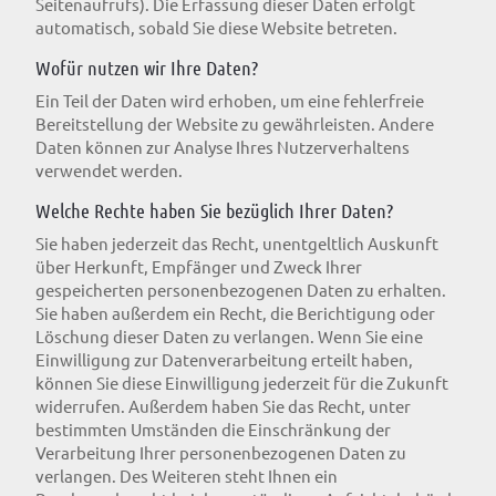
Seitenaufrufs). Die Erfassung dieser Daten erfolgt
automatisch, sobald Sie diese Website betreten.
Wofür nutzen wir Ihre Daten?
Ein Teil der Daten wird erhoben, um eine fehlerfreie
Bereitstellung der Website zu gewährleisten. Andere
Daten können zur Analyse Ihres Nutzerverhaltens
verwendet werden.
Welche Rechte haben Sie bezüglich Ihrer Daten?
Sie haben jederzeit das Recht, unentgeltlich Auskunft
über Herkunft, Empfänger und Zweck Ihrer
gespeicherten personenbezogenen Daten zu erhalten.
Sie haben außerdem ein Recht, die Berichtigung oder
Löschung dieser Daten zu verlangen. Wenn Sie eine
Einwilligung zur Datenverarbeitung erteilt haben,
können Sie diese Einwilligung jederzeit für die Zukunft
widerrufen. Außerdem haben Sie das Recht, unter
bestimmten Umständen die Einschränkung der
Verarbeitung Ihrer personenbezogenen Daten zu
verlangen. Des Weiteren steht Ihnen ein