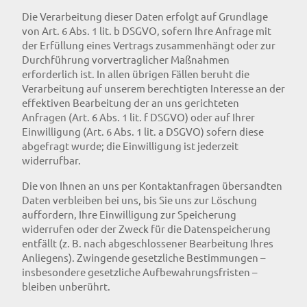
Die Verarbeitung dieser Daten erfolgt auf Grundlage
von Art. 6 Abs. 1 lit. b DSGVO, sofern Ihre Anfrage mit
der Erfüllung eines Vertrags zusammenhängt oder zur
Durchführung vorvertraglicher Maßnahmen
erforderlich ist. In allen übrigen Fällen beruht die
Verarbeitung auf unserem berechtigten Interesse an der
effektiven Bearbeitung der an uns gerichteten
Anfragen (Art. 6 Abs. 1 lit. f DSGVO) oder auf Ihrer
Einwilligung (Art. 6 Abs. 1 lit. a DSGVO) sofern diese
abgefragt wurde; die Einwilligung ist jederzeit
widerrufbar.
Die von Ihnen an uns per Kontaktanfragen übersandten
Daten verbleiben bei uns, bis Sie uns zur Löschung
auffordern, Ihre Einwilligung zur Speicherung
widerrufen oder der Zweck für die Datenspeicherung
entfällt (z. B. nach abgeschlossener Bearbeitung Ihres
Anliegens). Zwingende gesetzliche Bestimmungen –
insbesondere gesetzliche Aufbewahrungsfristen –
bleiben unberührt.