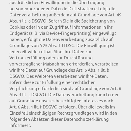
ausdrücklichen Einwilligung in die Übertragung
personenbezogener Daten in Drittstaaten erfolgt die
Datenverarbeitung außerdem auf Grundlage von Art. 49
Abs. 1 lit. a DSGVO. Sofern Sie in die Speicherung von
Cookies oder in den Zugriff auf Informationen in Ihr
Endgerät (z. B. via Device-Fingerprinting) eingewilligt
haben, erfolgt die Datenverarbeitung zusätzlich auf
Grundlage von § 25 Abs. 1 TTDSG. Die Einwilligung ist
jederzeit widerrufbar. Sind Ihre Daten zur
Vertragserfüllung oder zur Durchführung
vorvertraglicher Maßnahmen erforderlich, verarbeiten
wir Ihre Daten auf Grundlage des Art. 6 Abs. 1 lit. b
DSGVO. Des Weiteren verarbeiten wir Ihre Daten,
sofern diese zur Erfüllung einer rechtlichen
Verpflichtung erforderlich sind auf Grundlage von Art. 6
Abs. 1 lit. c DSGVO. Die Datenverarbeitung kann ferner
auf Grundlage unseres berechtigten Interesses nach
Art. 6 Abs. 1 lit. f DSGVO erfolgen. Über die jeweils im
Einzelfall einschlägigen Rechtsgrundlagen wird in den
folgenden Absätzen dieser Datenschutzerklärung
informiert.