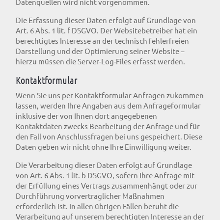
Datenquellen wird nicht vorgenommen.
Die Erfassung dieser Daten erfolgt auf Grundlage von
Art. 6 Abs. 1 lit. f DSGVO. Der Websitebetreiber hat ein
berechtigtes Interesse an der technisch fehlerfreien
Darstellung und der Optimierung seiner Website –
hierzu müssen die Server-Log-Files erfasst werden.
Kontaktformular
Wenn Sie uns per Kontaktformular Anfragen zukommen
lassen, werden Ihre Angaben aus dem Anfrageformular
inklusive der von Ihnen dort angegebenen
Kontaktdaten zwecks Bearbeitung der Anfrage und für
den Fall von Anschlussfragen bei uns gespeichert. Diese
Daten geben wir nicht ohne Ihre Einwilligung weiter.
Die Verarbeitung dieser Daten erfolgt auf Grundlage
von Art. 6 Abs. 1 lit. b DSGVO, sofern Ihre Anfrage mit
der Erfüllung eines Vertrags zusammenhängt oder zur
Durchführung vorvertraglicher Maßnahmen
erforderlich ist. In allen übrigen Fällen beruht die
Verarbeitung auf unserem berechtigten Interesse an der