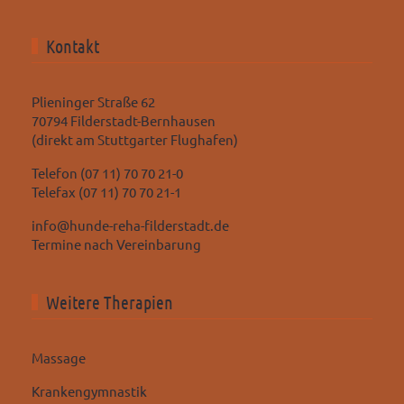
Kontakt
Plieninger Straße 62
70794 Filderstadt-Bernhausen
(direkt am Stuttgarter Flughafen)
Telefon (07 11) 70 70 21-0
Telefax (07 11) 70 70 21-1
info@hunde-reha-filderstadt.de
Termine nach Vereinbarung
Weitere Therapien
Massage
Krankengymnastik