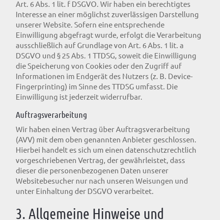
Art. 6 Abs. 1 lit. f DSGVO. Wir haben ein berechtigtes
Interesse an einer möglichst zuverlässigen Darstellung
unserer Website. Sofern eine entsprechende
Einwilligung abgefragt wurde, erfolgt die Verarbeitung
ausschließlich auf Grundlage von Art. 6 Abs. 1 lit. a
DSGVO und § 25 Abs. 1 TTDSG, soweit die Einwilligung
die Speicherung von Cookies oder den Zugriff auf
Informationen im Endgerät des Nutzers (z. B. Device-
Fingerprinting) im Sinne des TTDSG umfasst. Die
Einwilligung ist jederzeit widerrufbar.
Auftragsverarbeitung
Wir haben einen Vertrag über Auftragsverarbeitung
(AVV) mit dem oben genannten Anbieter geschlossen.
Hierbei handelt es sich um einen datenschutzrechtlich
vorgeschriebenen Vertrag, der gewährleistet, dass
dieser die personenbezogenen Daten unserer
Websitebesucher nur nach unseren Weisungen und
unter Einhaltung der DSGVO verarbeitet.
3. Allgemeine Hinweise und