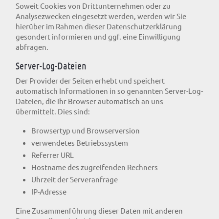
Soweit Cookies von Drittunternehmen oder zu
Analysezwecken eingesetzt werden, werden wir Sie
hierüber im Rahmen dieser Datenschutzerklärung
gesondert informieren und ggf. eine Einwilligung
abfragen.
Server-Log-Dateien
Der Provider der Seiten erhebt und speichert
automatisch Informationen in so genannten Server-Log-
Dateien, die Ihr Browser automatisch an uns
übermittelt. Dies sind:
Browsertyp und Browserversion
verwendetes Betriebssystem
Referrer URL
Hostname des zugreifenden Rechners
Uhrzeit der Serveranfrage
IP-Adresse
Eine Zusammenführung dieser Daten mit anderen