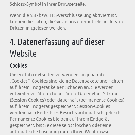
Schloss-Symbol in Ihrer Browserzeile.
Wenn die SSL- bzw. TLS-Verschlüsselung aktiviert ist,
können die Daten, die Sie an uns übermitteln, nicht von
Dritten mitgelesen werden.
4. Datenerfassung auf dieser
Website
Cookies
Unsere Internetseiten verwenden so genannte
„Cookies“. Cookies sind kleine Datenpakete und richten
auf Ihrem Endgerät keinen Schaden an. Sie werden
entweder vorübergehend für die Dauer einer Sitzung
(Session-Cookies) oder dauerhaft (permanente Cookies)
auf Ihrem Endgerät gespeichert. Session-Cookies
werden nach Ende Ihres Besuchs automatisch gelöscht.
Permanente Cookies bleiben auf Ihrem Endgerät
gespeichert, bis Sie diese selbst löschen oder eine
automatische Löschung durch Ihren Webbrowser