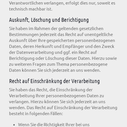
Verantwortlichen verlangen, erfolgt dies nur, soweit es
technisch machbar ist.
Auskunft, Löschung und Berichtigung
Sie haben im Rahmen der geltenden gesetzlichen
Bestimmungen jederzeit das Recht auf unentgeltliche
Auskunft über Ihre gespeicherten personenbezogenen
Daten, deren Herkunft und Empfänger und den Zweck
der Datenverarbeitung und ggf. ein Recht auf
Berichtigung oder Löschung dieser Daten. Hierzu sowie
zu weiteren Fragen zum Thema personenbezogene
Daten können Sie sich jederzeit an uns wenden.
Recht auf Einschränkung der Verarbeitung
Sie haben das Recht, die Einschränkung der
Verarbeitung Ihrer personenbezogenen Daten zu
verlangen. Hierzu können Sie sich jederzeit an uns
wenden. Das Recht auf Einschränkung der Verarbeitung
besteht in folgenden Fällen:
Wenn Sie die Richtigkeit Ihrer bei uns