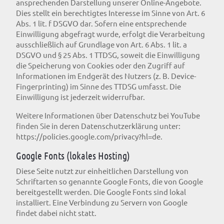
ansprechenden Darstellung unserer Online-Angebote.
Dies stellt ein berechtigtes Interesse im Sinne von Art. 6
Abs. 1 lit. f DSGVO dar. Sofern eine entsprechende
Einwilligung abgefragt wurde, erfolgt die Verarbeitung
ausschließlich auf Grundlage von Art. 6 Abs. 1 lit. a
DSGVO und § 25 Abs. 1 TTDSG, soweit die Einwilligung
die Speicherung von Cookies oder den Zugriff auf
Informationen im Endgerät des Nutzers (z. B. Device-
Fingerprinting) im Sinne des TTDSG umfasst. Die
Einwilligung ist jederzeit widerrufbar.
Weitere Informationen über Datenschutz bei YouTube
finden Sie in deren Datenschutzerklärung unter:
https://policies.google.com/privacy?hl=de
.
Google Fonts (lokales Hosting)
Diese Seite nutzt zur einheitlichen Darstellung von
Schriftarten so genannte Google Fonts, die von Google
bereitgestellt werden. Die Google Fonts sind lokal
installiert. Eine Verbindung zu Servern von Google
findet dabei nicht statt.