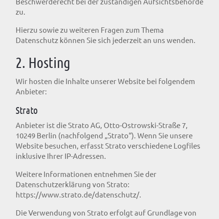
Beschwerderecht bei der zuständigen Aufsichtsbehörde
zu.
Hierzu sowie zu weiteren Fragen zum Thema
Datenschutz können Sie sich jederzeit an uns wenden.
2. Hosting
Wir hosten die Inhalte unserer Website bei folgendem
Anbieter:
Strato
Anbieter ist die Strato AG, Otto-Ostrowski-Straße 7,
10249 Berlin (nachfolgend „Strato“). Wenn Sie unsere
Website besuchen, erfasst Strato verschiedene Logfiles
inklusive Ihrer IP-Adressen.
Weitere Informationen entnehmen Sie der
Datenschutzerklärung von Strato:
https://www.strato.de/datenschutz/
.
Die Verwendung von Strato erfolgt auf Grundlage von