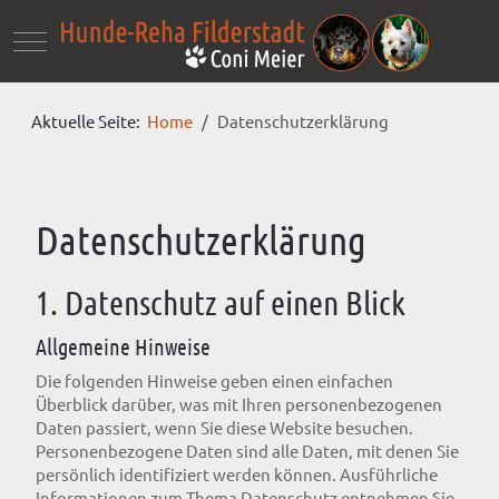
Mobile Menu Toggle
Aktuelle Seite:
Home
Datenschutzerklärung
Datenschutz­erklärung
1. Datenschutz auf einen Blick
Allgemeine Hinweise
Die folgenden Hinweise geben einen einfachen
Überblick darüber, was mit Ihren personenbezogenen
Daten passiert, wenn Sie diese Website besuchen.
Personenbezogene Daten sind alle Daten, mit denen Sie
persönlich identifiziert werden können. Ausführliche
Informationen zum Thema Datenschutz entnehmen Sie