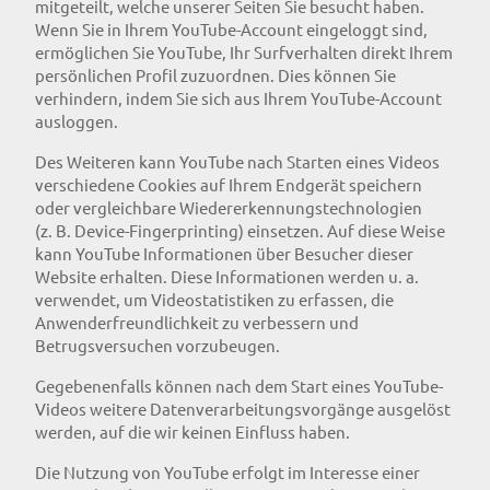
mitgeteilt, welche unserer Seiten Sie besucht haben.
Wenn Sie in Ihrem YouTube-Account eingeloggt sind,
ermöglichen Sie YouTube, Ihr Surfverhalten direkt Ihrem
persönlichen Profil zuzuordnen. Dies können Sie
verhindern, indem Sie sich aus Ihrem YouTube-Account
ausloggen.
Des Weiteren kann YouTube nach Starten eines Videos
verschiedene Cookies auf Ihrem Endgerät speichern
oder vergleichbare Wiedererkennungstechnologien
(z. B. Device-Fingerprinting) einsetzen. Auf diese Weise
kann YouTube Informationen über Besucher dieser
Website erhalten. Diese Informationen werden u. a.
verwendet, um Videostatistiken zu erfassen, die
Anwenderfreundlichkeit zu verbessern und
Betrugsversuchen vorzubeugen.
Gegebenenfalls können nach dem Start eines YouTube-
Videos weitere Datenverarbeitungsvorgänge ausgelöst
werden, auf die wir keinen Einfluss haben.
Die Nutzung von YouTube erfolgt im Interesse einer