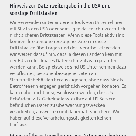
Hinweis zur Datenweitergabe in die USA und
sonstige Drittstaaten
Wir verwenden unter anderem Tools von Unternehmen
mit Sitz in den USA oder sonstigen datenschutzrechtlich
nicht sicheren Drittstaaten. Wenn diese Tools aktiv sind,
können Ihre personenbezogene Daten in diese
Drittstaaten übertragen und dort verarbeitet werden.
Wir weisen darauf hin, dass in diesen Ländern kein mit
der EU vergleichbares Datenschutzniveau garantiert
werden kann. Beispielsweise sind US-Unternehmen dazu
verpflichtet, personenbezogene Daten an
Sicherheitsbehörden herauszugeben, ohne dass Sie als
Betroffener hiergegen gerichtlich vorgehen könnten. Es
kann daher nicht ausgeschlossen werden, dass US-
Behörden (z. B. Geheimdienste) Ihre auf US-Servern
befindlichen Daten zu Überwachungszwecken
verarbeiten, auswerten und dauerhaft speichern. Wir
haben auf diese Verarbeitungstätigkeiten keinen
Einfluss.
Widerruf Ihrer Einwilligung zur Datenverarbeitung